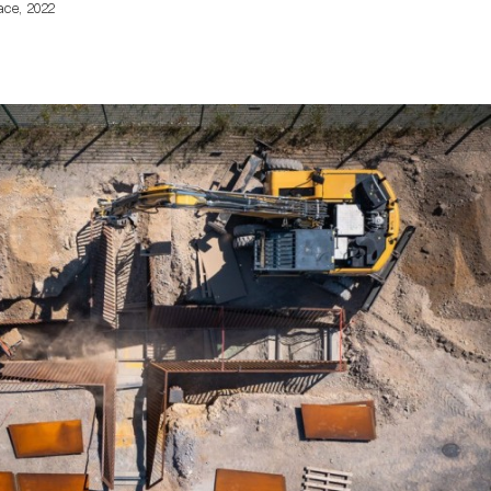
ace, 2022